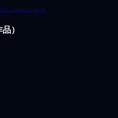
ガジン
このサイトについて
作品）