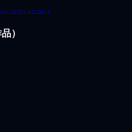
ガジン
このサイトについて
品）